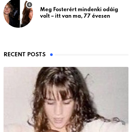
Meg Fosterért mindenki odáig
volt – itt van ma, 77 évesen
RECENT POSTS