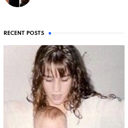
RECENT POSTS