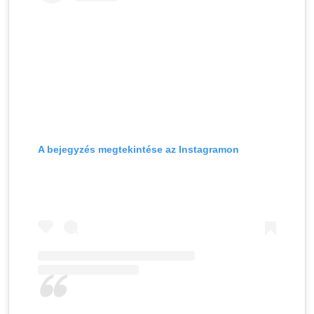
A bejegyzés megtekintése az Instagramon