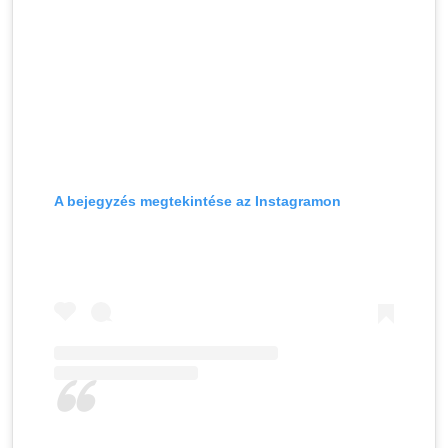
A bejegyzés megtekintése az Instagramon