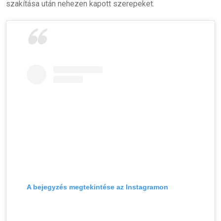
szakítása után nehezen kapott szerepeket.
A bejegyzés megtekintése az Instagramon