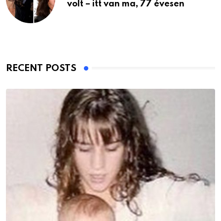
volt – itt van ma, 77 évesen
RECENT POSTS