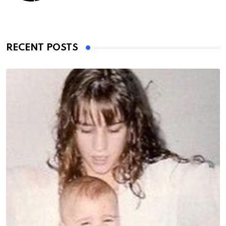
RECENT POSTS