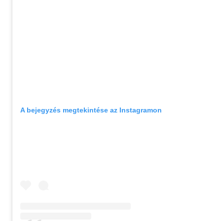
A bejegyzés megtekintése az Instagramon