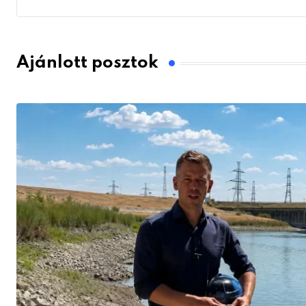
Ajánlott posztok