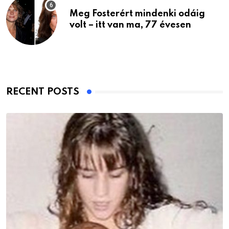
Meg Fosterért mindenki odáig
volt – itt van ma, 77 évesen
RECENT POSTS