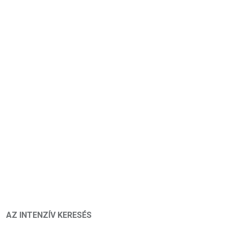
AZ INTENZÍV KERESÉS