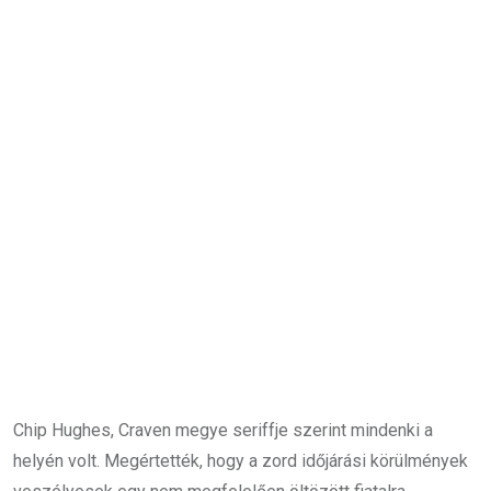
Chip Hughes, Craven megye seriffje szerint mindenki a
helyén volt. Megértették, hogy a zord időjárási körülmények