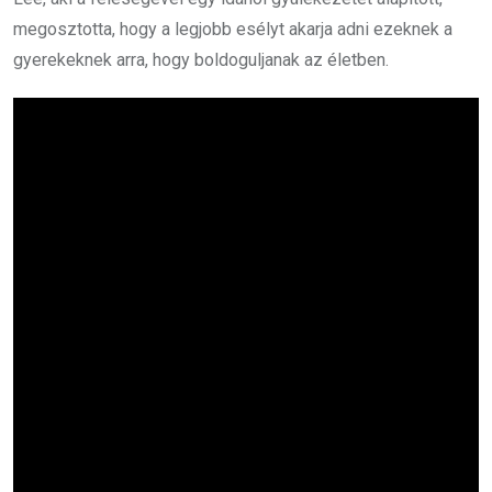
megosztotta, hogy a legjobb esélyt akarja adni ezeknek a
gyerekeknek arra, hogy boldoguljanak az életben.