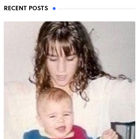
RECENT POSTS