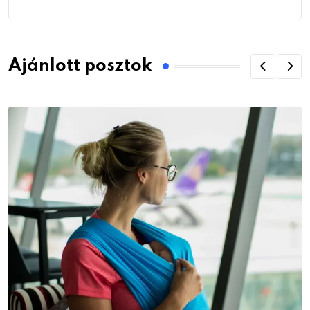
Ajánlott posztok