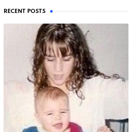
RECENT POSTS