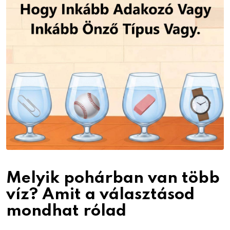
Melyik pohárban van több
víz? Amit a választásod
mondhat rólad