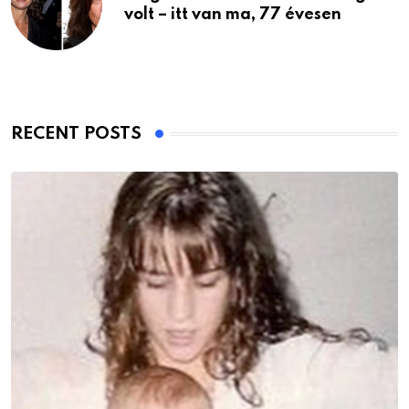
volt – itt van ma, 77 évesen
RECENT POSTS