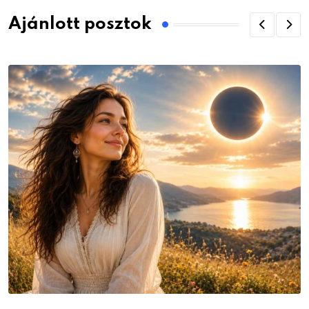
Ajánlott posztok