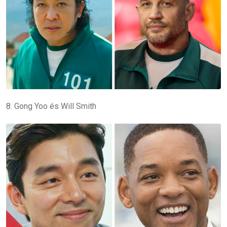
8. Gong Yoo és Will Smith