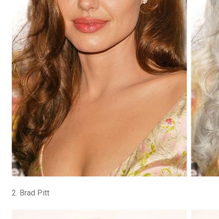
2. Brad Pitt