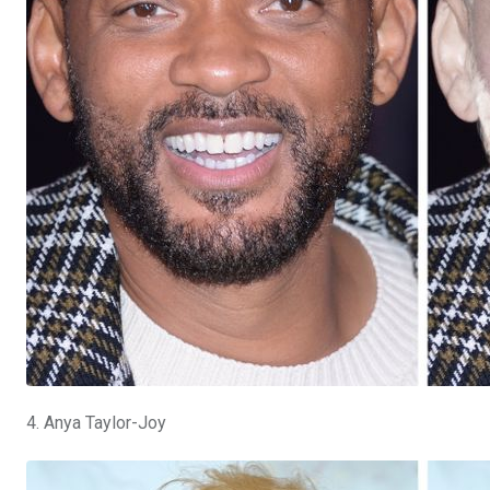
4. Anya Taylor-Joy