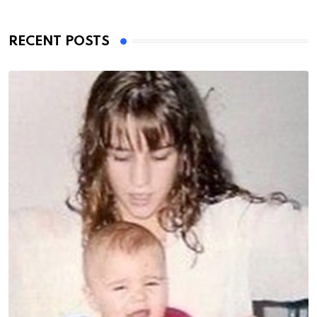
RECENT POSTS