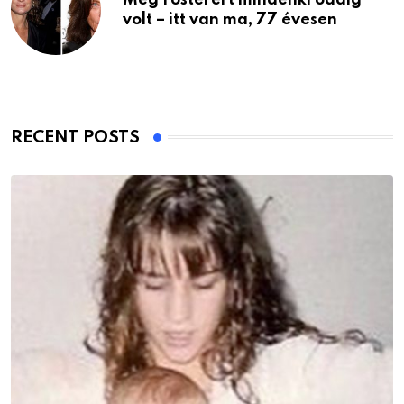
volt – itt van ma, 77 évesen
RECENT POSTS