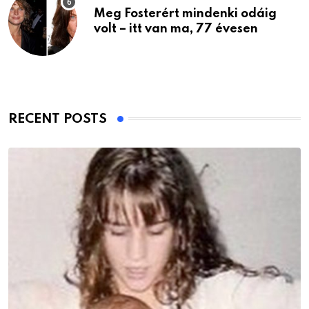
Meg Fosterért mindenki odáig
volt – itt van ma, 77 évesen
RECENT POSTS