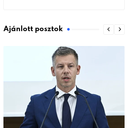
Ajánlott posztok