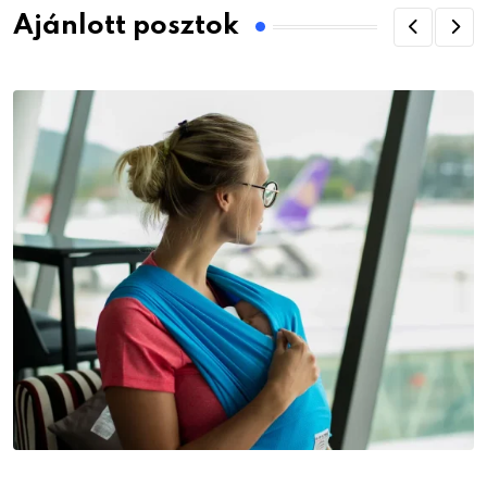
Ajánlott posztok