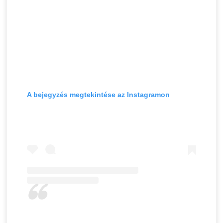
A bejegyzés megtekintése az Instagramon