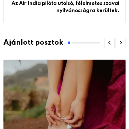
Az Air India pilóta utolsó, félelmetes szavai
nyilvánosságra kerültek.
Ajánlott posztok