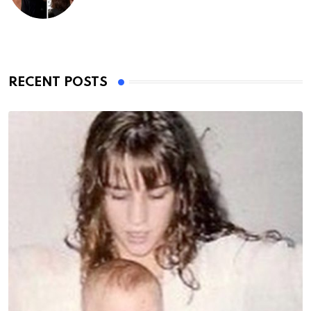
RECENT POSTS