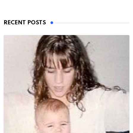
RECENT POSTS