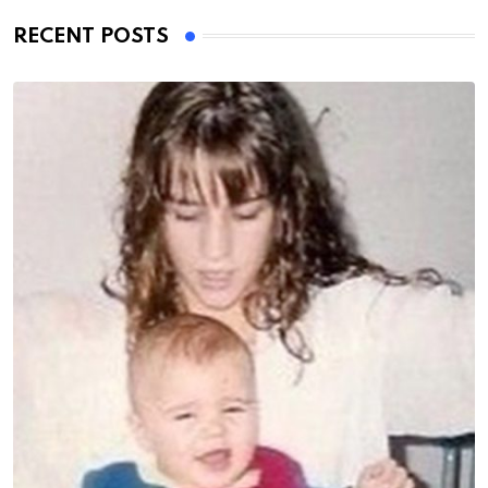
RECENT POSTS