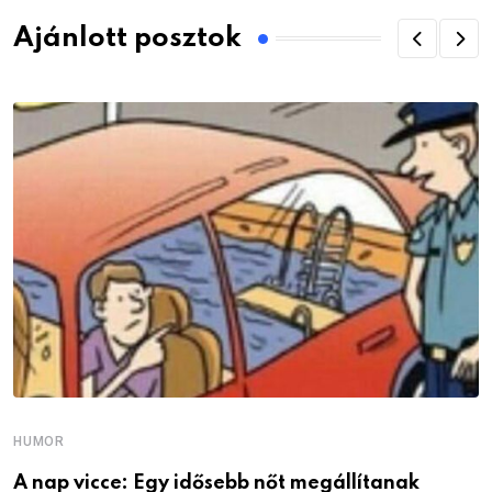
Ajánlott posztok
HUMOR
A nap vicce: Egy idősebb nőt megállítanak