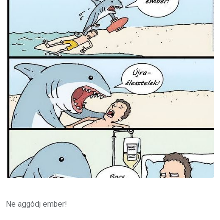
Ne aggódj ember!