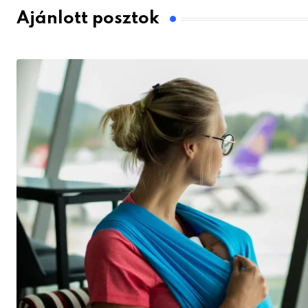
Ajánlott posztok