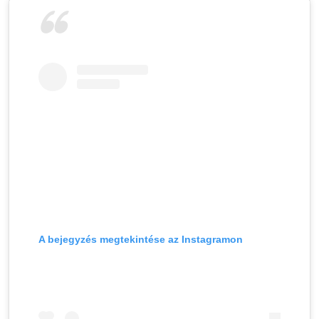
A bejegyzés megtekintése az Instagramon