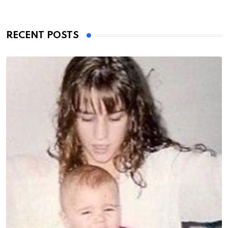
RECENT POSTS