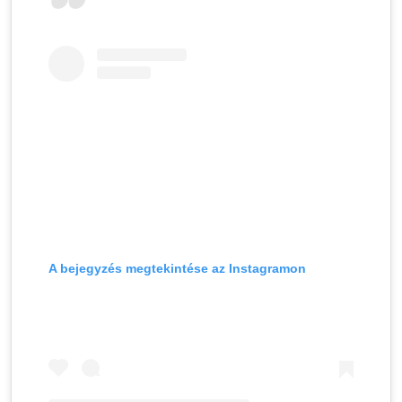
A bejegyzés megtekintése az Instagramon