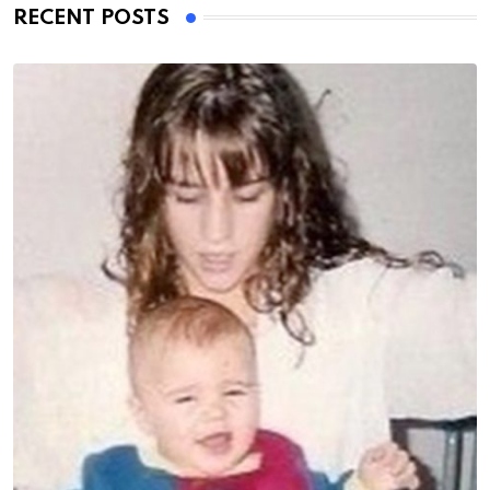
RECENT POSTS