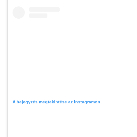
A bejegyzés megtekintése az Instagramon