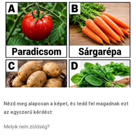
Nézd meg alaposan a képet, és tedd fel magadnak ezt
az egyszerű kérdést:
Melyik nem zöldség?