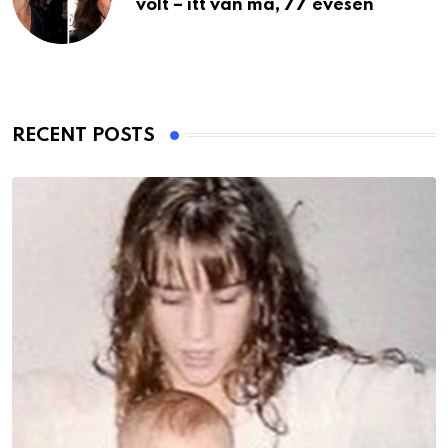
volt – itt van ma, 77 évesen
RECENT POSTS