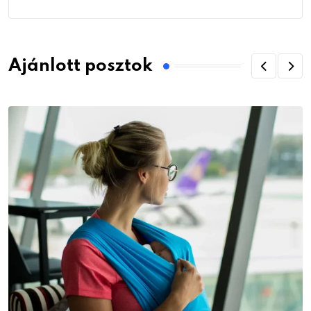
Ajánlott posztok