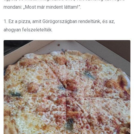
mondani: „Most már mindent láttam!”.
1. Ez a pizza, amit Görögországban rendeltünk, és az,
ahogyan felszeletelték.