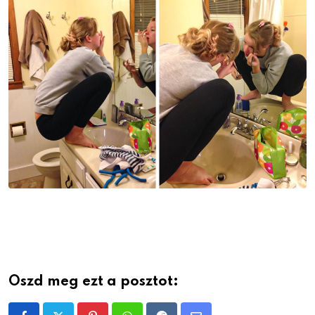
Oszd meg ezt a posztot: