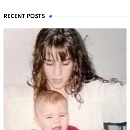
RECENT POSTS