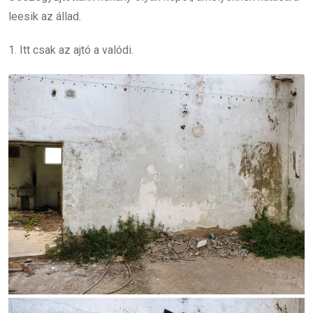
leesik az állad.
1. Itt csak az ajtó a valódi.