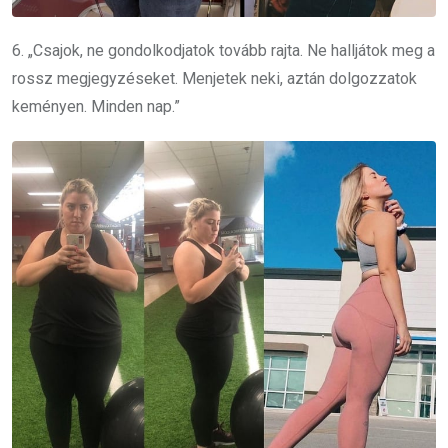
6. „Csajok, ne gondolkodjatok tovább rajta. Ne halljátok meg a
rossz megjegyzéseket. Menjetek neki, aztán dolgozzatok
keményen. Minden nap.”