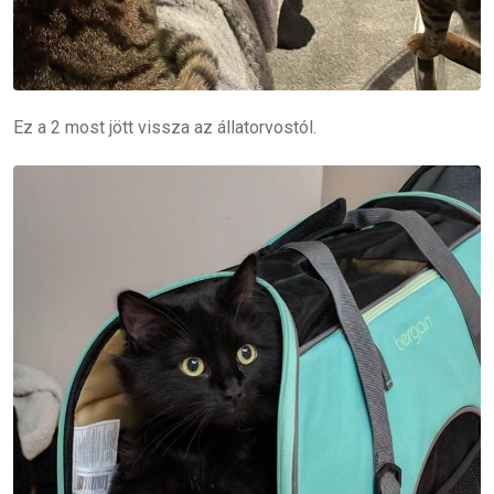
Ez a 2 most jött vissza az állatorvostól.