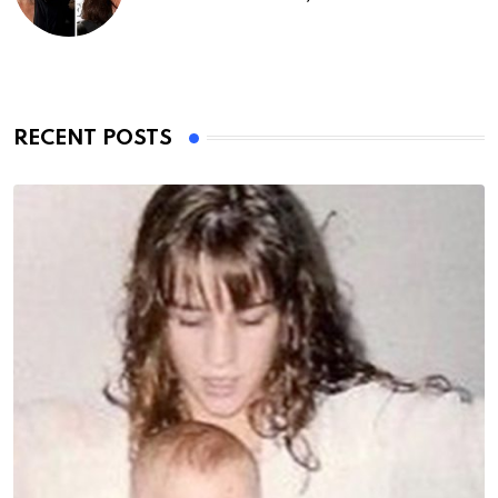
RECENT POSTS