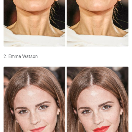
2. Emma Watson