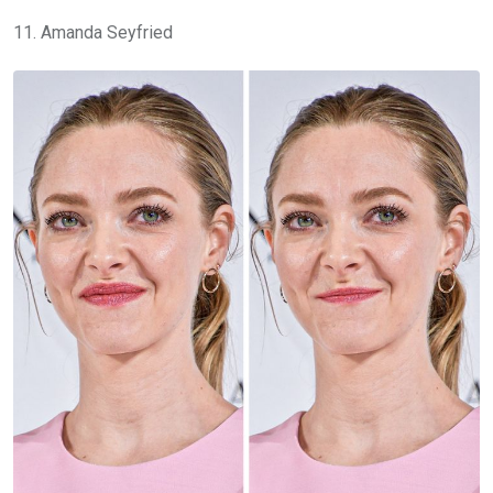
11. Amanda Seyfried