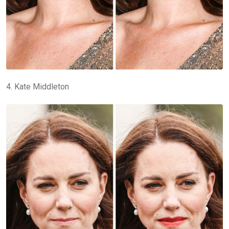
4. Kate Middleton