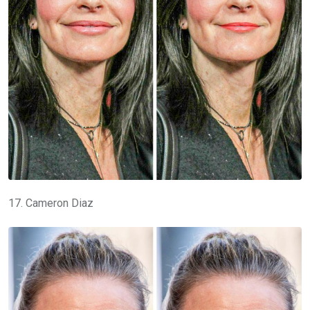
17. Cameron Diaz