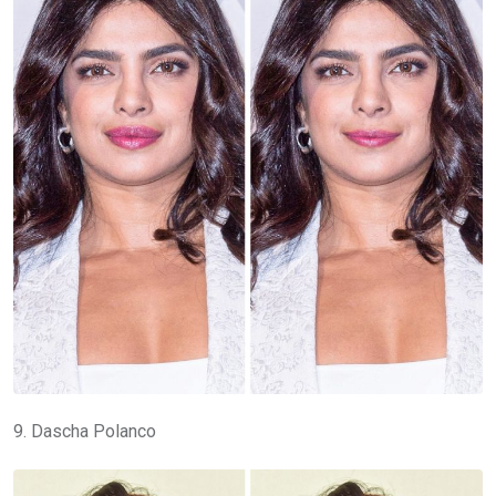
9. Dascha Polanco