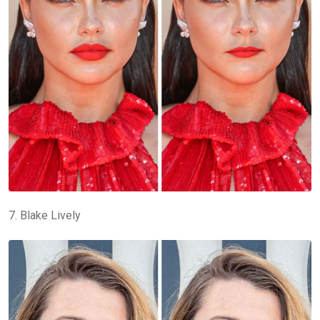
7. Blake Lively