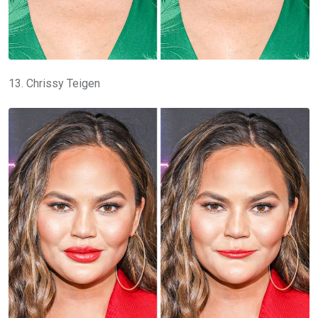
13. Chrissy Teigen