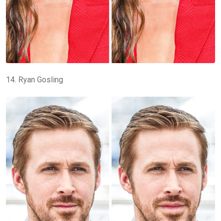
14. Ryan Gosling