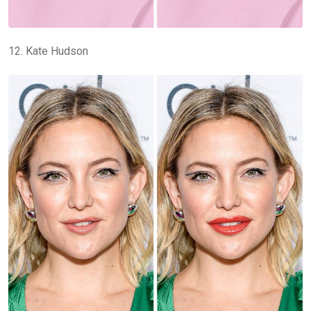
12. Kate Hudson