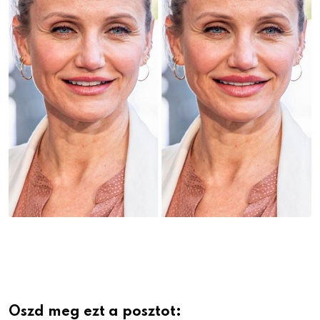
Oszd meg ezt a posztot: