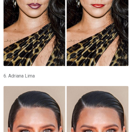
6. Adriana Lima