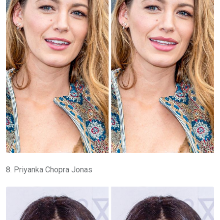
8. Priyanka Chopra Jonas