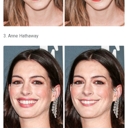
3. Anne Hathaway