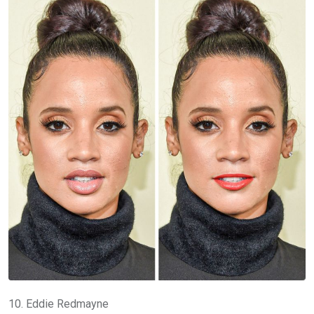
10. Eddie Redmayne