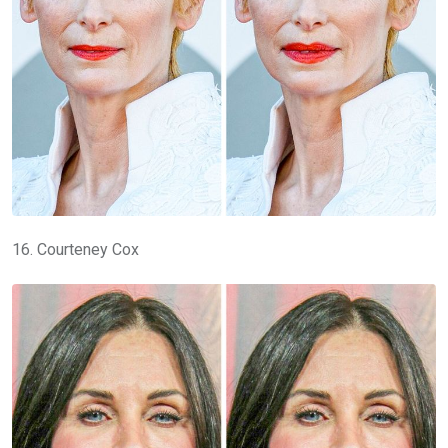
16. Courteney Cox