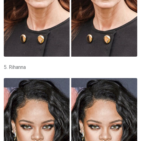
5. Rihanna