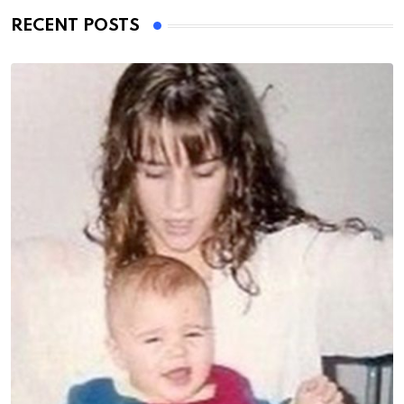
RECENT POSTS