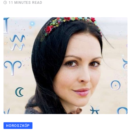
11 MINUTES READ
HOROSZKÓP