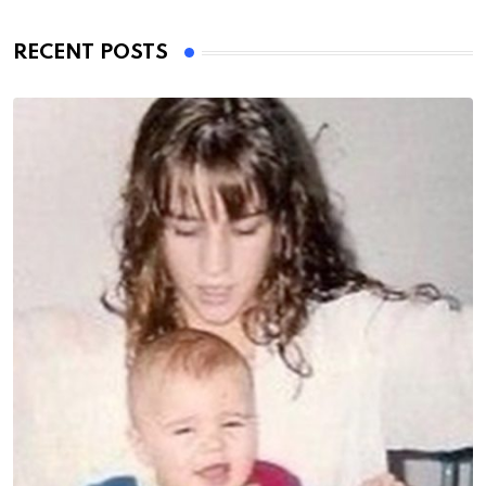
RECENT POSTS