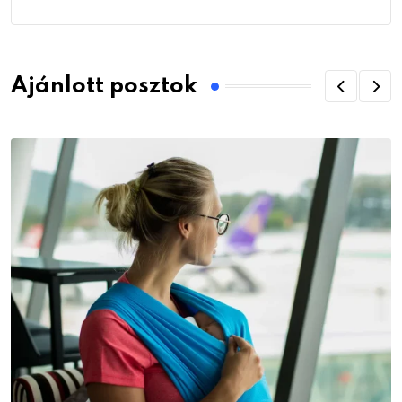
Ajánlott posztok