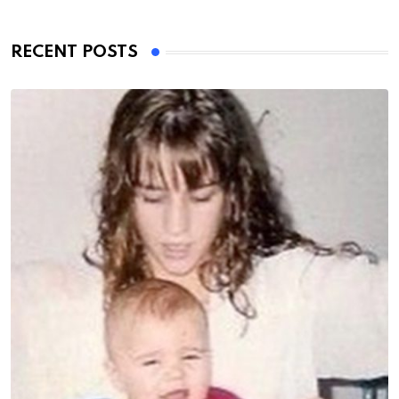
RECENT POSTS