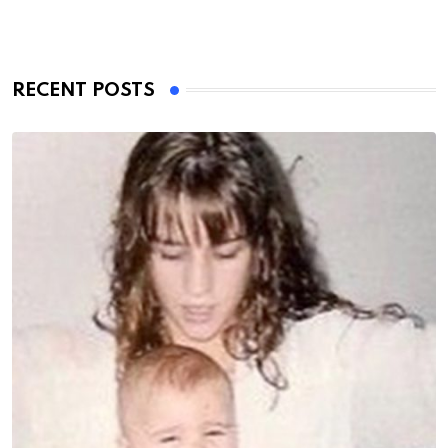
RECENT POSTS