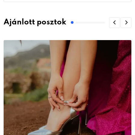
Ajánlott posztok