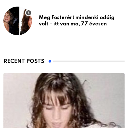
Meg Fosterért mindenki odáig
volt – itt van ma, 77 évesen
RECENT POSTS