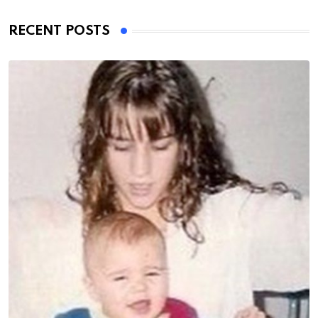
RECENT POSTS