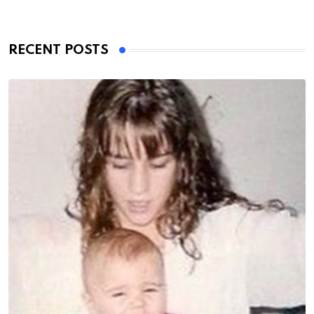
RECENT POSTS