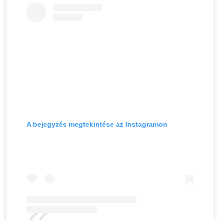
A bejegyzés megtekintése az Instagramon