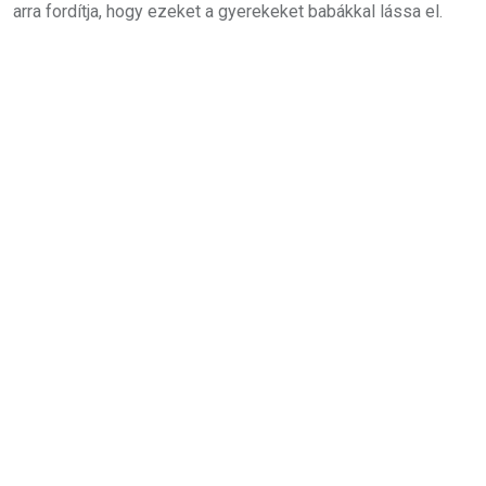
arra fordítja, hogy ezeket a gyerekeket babákkal lássa el.