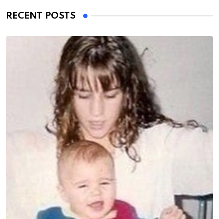
RECENT POSTS